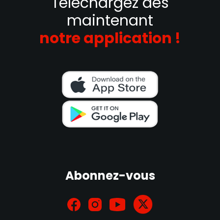
Téléchargez dès
maintenant
notre application !
Abonnez-vous