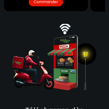
Commander