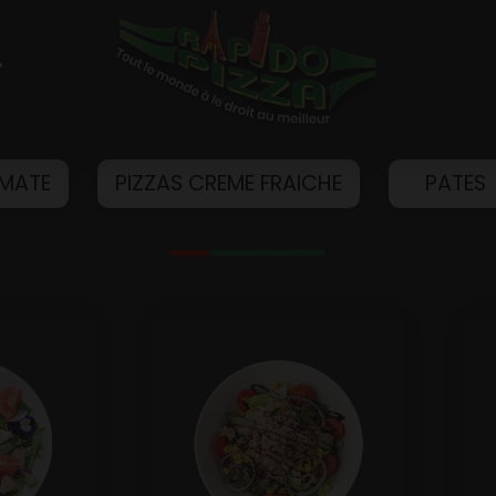
T
OMATE
PIZZAS CREME FRAICHE
PATES