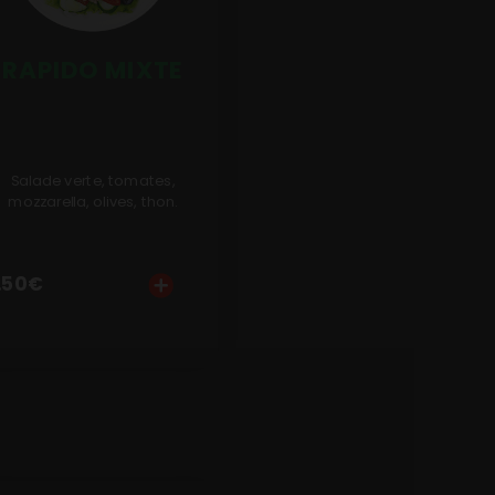
RAPIDO MIXTE
Salade verte, tomates,
mozzarella, olives, thon.
.50
€