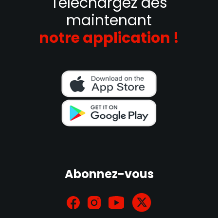
Téléchargez dès
maintenant
notre application !
Abonnez-vous