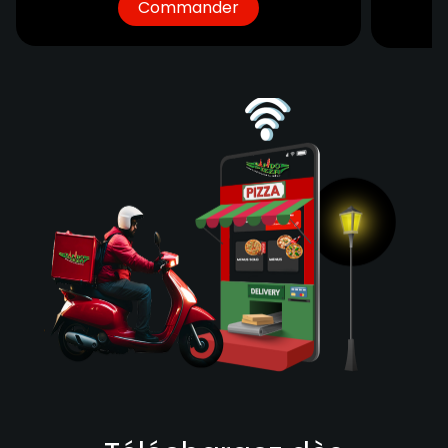
Commander